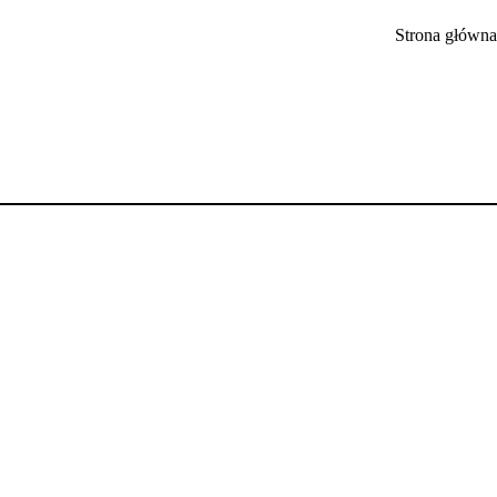
Strona główna